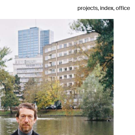
projects
index
office