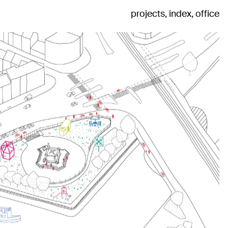
projects
index
office