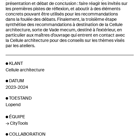
présentation et débat de conclusion : faire réagir les invités sur
les premières pistes de réflexion, et aboutir à des éléments
concrets pouvant être utilisés pour les recommandations
dans la foulée des débats. Finalement, la troisième étape
synthétise des recommandations à destination de la Cellule
architecture, sorte de Vade mecum, destiné à l’extérieur, en
particulier aux maîtres d’ouvrage qui entrent en contact avec
la Cellule architecture pour des conseils sur les thèmes visés
par les ateliers.
KLANT
Cellule architecture
DATUM
2023-2024
TOESTAND
Lopend
ÉQUIPE
CityTools
COLLABORATION