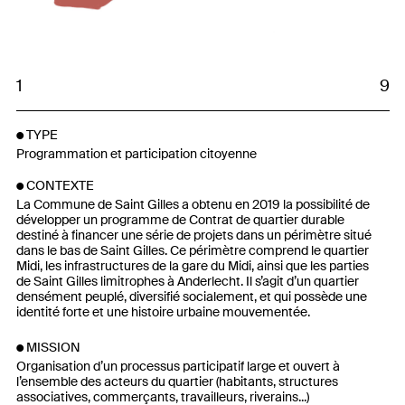
1
9
TYPE
Programmation et participation citoyenne
CONTEXTE
La Commune de Saint Gilles a obtenu en 2019 la possibilité de
développer un programme de Contrat de quartier durable
destiné à financer une série de projets dans un périmètre situé
dans le bas de Saint Gilles. Ce périmètre comprend le quartier
Midi, les infrastructures de la gare du Midi, ainsi que les parties
de Saint Gilles limitrophes à Anderlecht. Il s’agit d’un quartier
densément peuplé, diversifié socialement, et qui possède une
identité forte et une histoire urbaine mouvementée.
MISSION
Organisation d’un processus participatif large et ouvert à
l’ensemble des acteurs du quartier (habitants, structures
associatives, commerçants, travailleurs, riverains...)