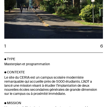
1
6
TYPE
Masterplan et programmation
CONTEXTE
Le site du CERIA est un campus scolaire moderniste
remarquable qui accueille près de 5000 étudiants. L’ADT a
lancé une mission visant à étudier l’implantation de deux
nouvelles écoles secondaires générales de grande dimension
sur le campus ou à proximité immédiate.
MISSION