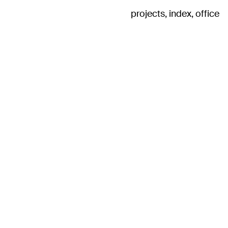
projects
index
office