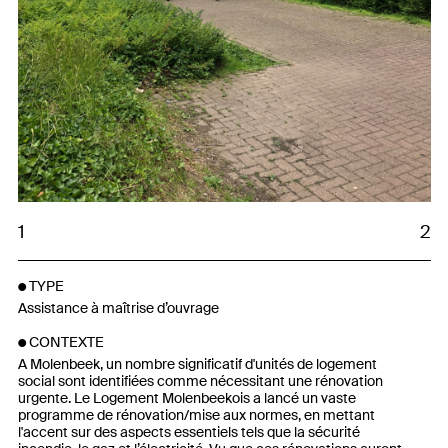
1
2
TYPE
Assistance à maîtrise d’ouvrage
CONTEXTE
A Molenbeek, un nombre significatif d'unités de logement
social sont identifiées comme nécessitant une rénovation
urgente. Le Logement Molenbeekois a lancé un vaste
programme de rénovation/mise aux normes, en mettant
l'accent sur des aspects essentiels tels que la sécurité