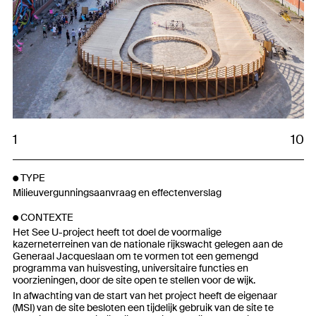
1
10
TYPE
Milieuvergunningsaanvraag en effectenverslag
CONTEXTE
Het See U-project heeft tot doel de voormalige
kazerneterreinen van de nationale rijkswacht gelegen aan de
Generaal Jacqueslaan om te vormen tot een gemengd
programma van huisvesting, universitaire functies en
voorzieningen, door de site open te stellen voor de wijk.
In afwachting van de start van het project heeft de eigenaar
(MSI) van de site besloten een tijdelijk gebruik van de site te