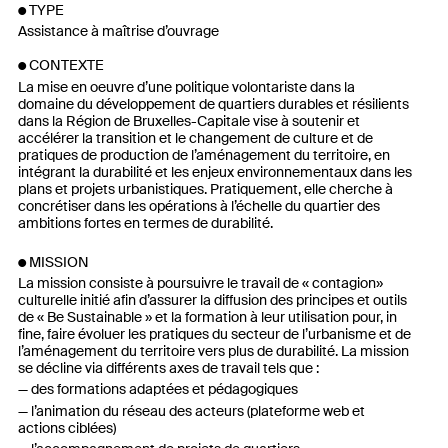
TYPE
Assistance à maîtrise d’ouvrage
CONTEXTE
La mise en oeuvre d’une politique volontariste dans la
domaine du développement de quartiers durables et résilients
dans la Région de Bruxelles-Capitale vise à soutenir et
accélérer la transition et le changement de culture et de
pratiques de production de l’aménagement du territoire, en
intégrant la durabilité et les enjeux environnementaux dans les
plans et projets urbanistiques. Pratiquement, elle cherche à
concrétiser dans les opérations à l’échelle du quartier des
ambitions fortes en termes de durabilité.
MISSION
La mission consiste à poursuivre le travail de « contagion»
culturelle initié afin d’assurer la diffusion des principes et outils
de « Be Sustainable » et la formation à leur utilisation pour, in
fine, faire évoluer les pratiques du secteur de l’urbanisme et de
l’aménagement du territoire vers plus de durabilité. La mission
se décline via différents axes de travail tels que :
des formations adaptées et pédagogiques
l’animation du réseau des acteurs (plateforme web et
actions ciblées)