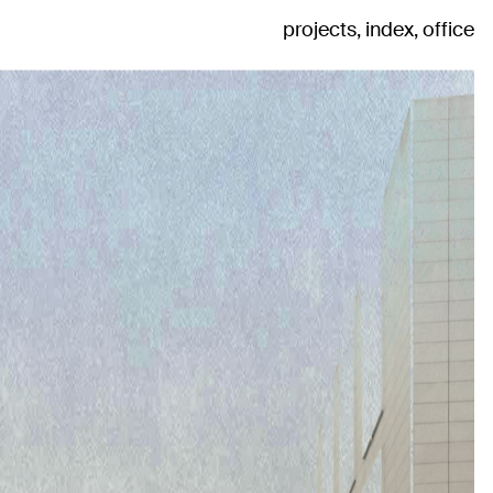
projects
index
office