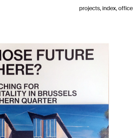
projects
index
office