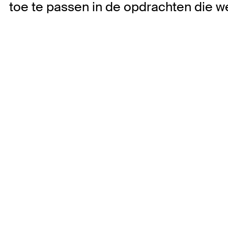
toe te passen in de opdrachten die w