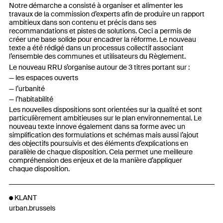
Notre démarche a consisté à organiser et alimenter les
travaux de la commission d’experts afin de produire un rapport
ambitieux dans son contenu et précis dans ses
recommandations et pistes de solutions. Ceci a permis de
créer une base solide pour encadrer la réforme. Le nouveau
texte a été rédigé dans un processus collectif associant
l’ensemble des communes et utilisateurs du Règlement.
Le nouveau RRU s’organise autour de 3 titres portant sur :
les espaces ouverts
l’urbanité
l’habitabilité
Les nouvelles dispositions sont orientées sur la qualité et sont
particulièrement ambitieuses sur le plan environnemental. Le
nouveau texte innove également dans sa forme avec un
simplification des formulations et schémas mais aussi l’ajout
des objectifs poursuivis et des éléments d’explications en
parallèle de chaque disposition. Cela permet une meilleure
compréhension des enjeux et de la manière d’appliquer
chaque disposition.
KLANT
urban.brussels