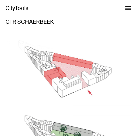
CityTools
CTR SCHAERBEEK