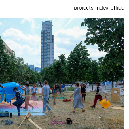
projects
index
office